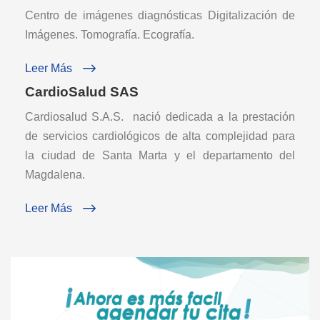
Centro de imágenes diagnósticas Digitalización de
Imágenes. Tomografía. Ecografía.
Leer Más
CardioSalud SAS
Cardiosalud S.A.S. nació dedicada a la prestación
de servicios cardiológicos de alta complejidad para
la ciudad de Santa Marta y el departamento del
Magdalena.
Leer Más