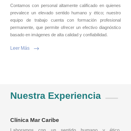
Contamos con personal altamente calificado en quienes
prevalece un elevado sentido humano y ético; nuestro
equipo de trabajo cuenta con formación profesional
permanente, que permite ofrecer un efectivo diagnóstico
basado en imágenes de alta calidad y confiabilidad.
Leer Más
Nuestra Experiencia
Clínica Mar Caribe
Laboramos con un sentido humano y ético,