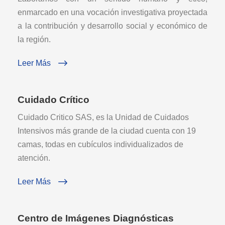
enmarcado en una vocación investigativa proyectada
a la contribución y desarrollo social y económico de
la región.
Leer Más
Cuidado Crítico
Cuidado Critico SAS, es la Unidad de Cuidados
Intensivos más grande de la ciudad cuenta con 19
camas, todas en cubículos individualizados de
atención.
Leer Más
Centro de Imágenes Diagnósticas