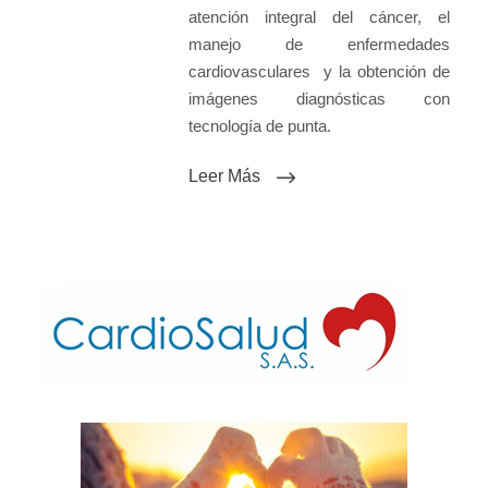
atención integral del cáncer, el
manejo de enfermedades
cardiovasculares y la obtención de
imágenes diagnósticas con
tecnología de punta.
Leer Más