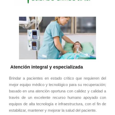
Atención integral y especializada
Brindar a pacientes en estado crítico que requieren del
mejor equipo médico y tecnológico para su recuperación;
basado en una atención oportuna con calidez y calidad a
través de un excelente recurso humano apoyado
con
equipos de alta tecnología e infraestructura, con el fin de
estabilizar, mantener y mejorar la salud del paciente
.