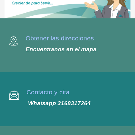
Obtener las direcciones
Encuentranos en el mapa
Contacto y cita
Whatsapp 3168317264