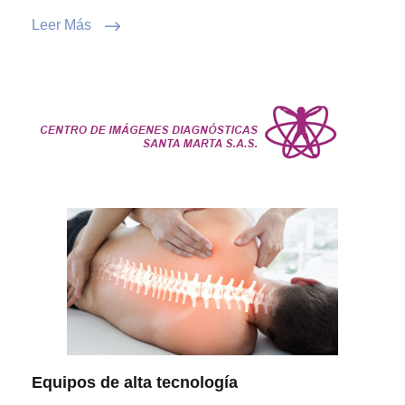
Leer Más
Equipos de alta tecnología