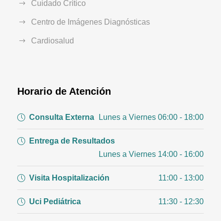
Cuidado Crítico
Centro de Imágenes Diagnósticas
Cardiosalud
Horario de Atención
Consulta Externa
Lunes a Viernes 06:00 - 18:00
Entrega de Resultados
Lunes a Viernes 14:00 - 16:00
Visita Hospitalización
11:00 - 13:00
Uci Pediátrica
11:30 - 12:30