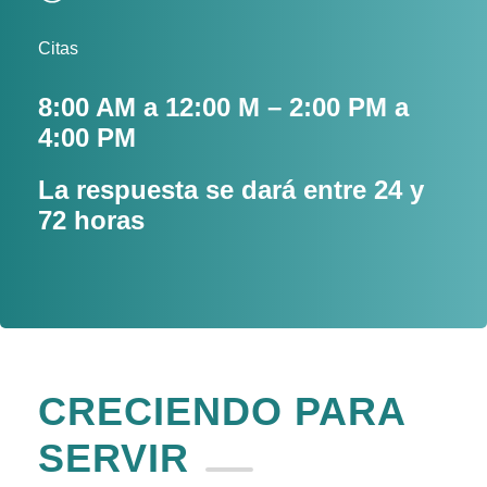
Citas
8:00 AM a 12:00 M – 2:00 PM a
4:00 PM
La respuesta se dará entre 24 y
72 horas
CRECIENDO PARA
SERVIR