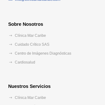
Sobre Nosotros
Clínica Mar Caribe
Cuidado Crítico SAS
Centro de Imágenes Diagnósticas
Cardiosalud
Nuestros Servicios
Clínica Mar Caribe