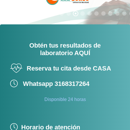
Obtén tus resultados de
laboratorio AQUÍ
Reserva tu cita desde CASA
Whatsapp 3168317264
Disponible 24 horas
Horario de atención