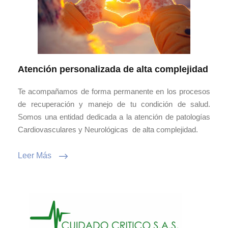
Atención personalizada de alta complejidad
Te acompañamos de forma permanente en los procesos
de recuperación y manejo de tu condición de salud.
Somos una entidad dedicada a la atención de patologías
Cardiovasculares y Neurológicas de alta complejidad.
Leer Más