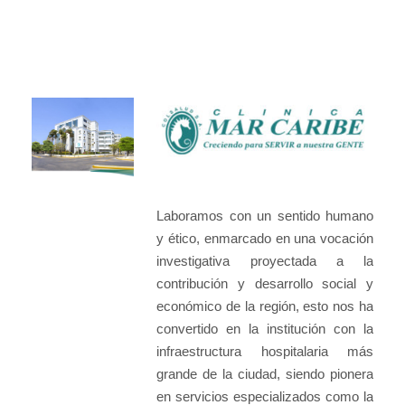
Laboramos con un sentido humano
y ético, enmarcado en una vocación
investigativa proyectada a la
contribución y desarrollo social y
económico de la región, esto nos ha
convertido en la institución con la
infraestructura hospitalaria más
grande de la ciudad, siendo pionera
en servicios especializados como la